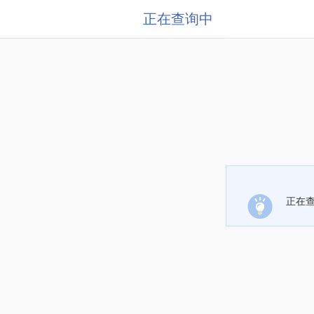
正在查询中
正在