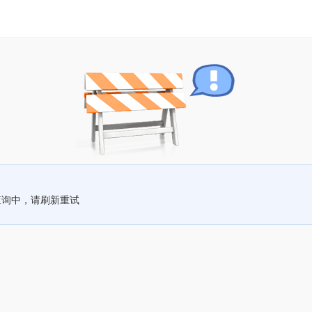
查询中，请刷新重试