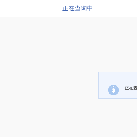
正在查询中
正在