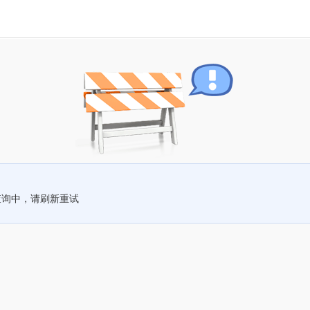
查询中，请刷新重试